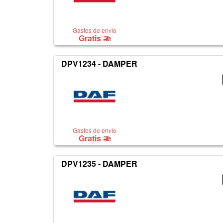
Gastos de envío
Gratis
DPV1234 - DAMPER
Gastos de envío
Gratis
DPV1235 - DAMPER