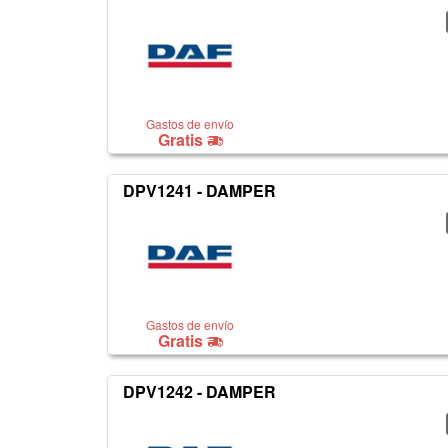
Gastos de envío
Gratis
DPV1241 - DAMPER
Gastos de envío
Gratis
DPV1242 - DAMPER