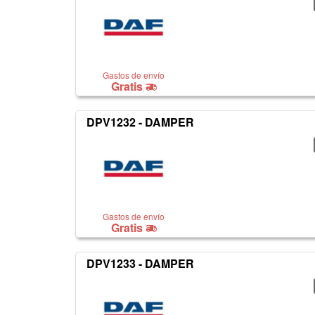
Gastos de envío
Gratis
DPV1232 - DAMPER
Gastos de envío
Gratis
DPV1233 - DAMPER