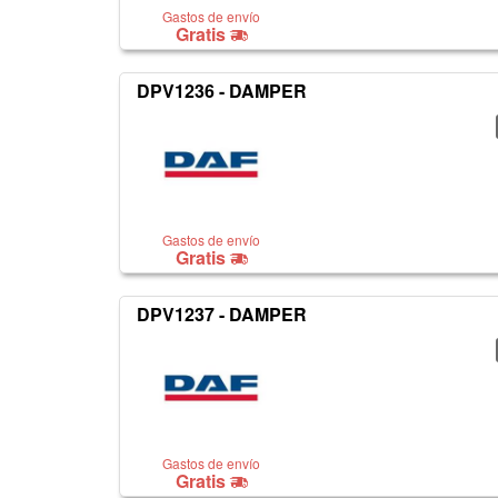
Gastos de envío
Gratis
DPV1236 - DAMPER
Gastos de envío
Gratis
DPV1237 - DAMPER
Gastos de envío
Gratis