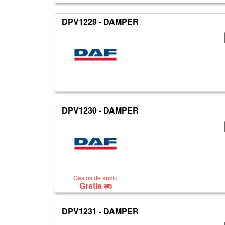
DPV1229 - DAMPER
DPV1230 - DAMPER
Gastos de envío
Gratis
DPV1231 - DAMPER