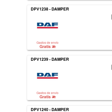
DPV1238 - DAMPER
Gastos de envío
Gratis
DPV1239 - DAMPER
Gastos de envío
Gratis
DPV1240 - DAMPER