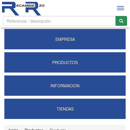
Abrir
men
EMPRESA
PRODUCTOS
INFORMACION
TIENDAS