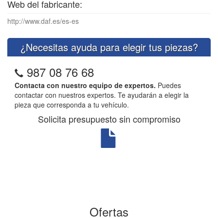
Web del fabricante:
http://www.daf.es/es-es
¿Necesitas ayuda para elegir tus piezas?
987 08 76 68
Contacta con nuestro equipo de expertos.
Puedes
contactar con nuestros expertos. Te ayudarán a elegir la
pieza que corresponda a tu vehículo.
Solicita presupuesto sin compromiso
Ofertas