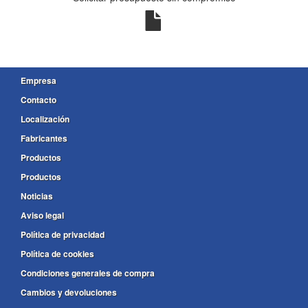
Empresa
Contacto
Localización
Fabricantes
Productos
Productos
Noticias
Aviso legal
Política de privacidad
Política de cookies
Condiciones generales de compra
Cambios y devoluciones