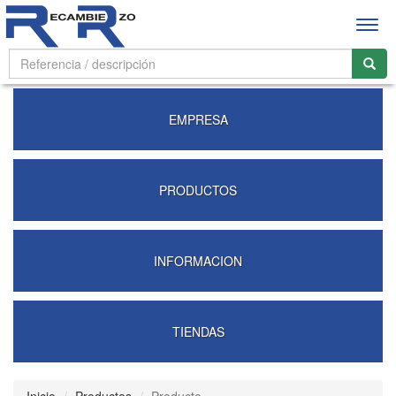
Abrir
men
EMPRESA
PRODUCTOS
INFORMACION
TIENDAS