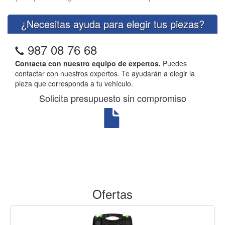
¿Necesitas ayuda para elegir tus piezas?
987 08 76 68
Contacta con nuestro equipo de expertos.
Puedes
contactar con nuestros expertos. Te ayudarán a elegir la
pieza que corresponda a tu vehículo.
Solicita presupuesto sin compromiso
Ofertas