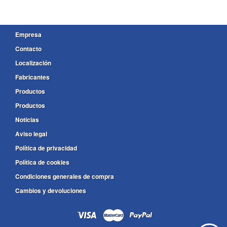
Empresa
Contacto
Localización
Fabricantes
Productos
Productos
Noticias
Aviso legal
Política de privacidad
Política de cookies
Condiciones generales de compra
Cambios y devoluciones