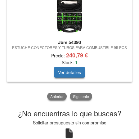
Jbm 54390
ESTUCHE CONECTORES Y TUBOS PARA COMBUSTIBLE 95 PCS
240,79 €
Precio:
Stock:
1
Ver detalles
Anterior
Siguiente
¿No encuentras lo que buscas?
Solicitar presupuesto sin compromiso