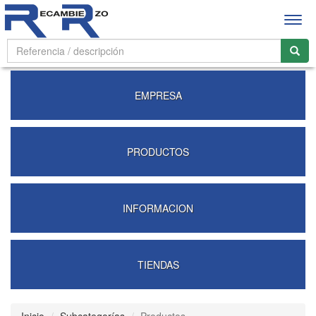
Abrir
men
EMPRESA
PRODUCTOS
INFORMACION
TIENDAS