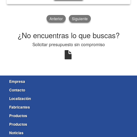
Anterior
Siguiente
¿No encuentras lo que buscas?
Solicitar presupuesto sin compromiso
Empresa
Contacto
Localización
Fabricantes
Productos
Productos
Noticias