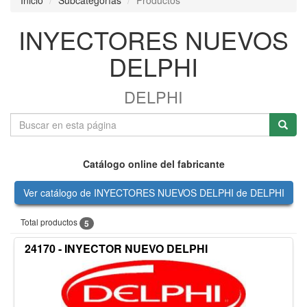
Inicio
Subcategorías
Productos
INYECTORES NUEVOS
DELPHI
DELPHI
Catálogo online del fabricante
Ver catálogo de INYECTORES NUEVOS DELPHI de DELPHI
Total productos
5
24170 - INYECTOR NUEVO DELPHI