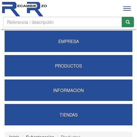
Abrir
men
EMPRESA
PRODUCTOS
INFORMACION
TIENDAS