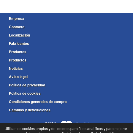
Empresa
Contacto
Localización
Fabricantes
Productos
Productos
Noticias
Aviso legal
Política de privacidad
Política de cookies
Condiciones generales de compra
Cambios y devoluciones
Utilizamos cookies propias y de terceros para fines analíticos y para mejorar