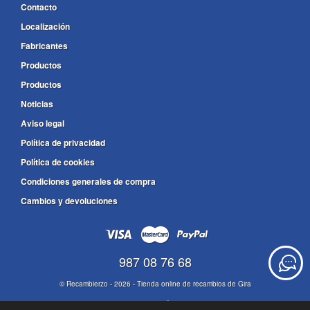
Contacto
Localización
Fabricantes
Productos
Productos
Noticias
Aviso legal
Política de privacidad
Política de cookies
Condiciones generales de compra
Cambios y devoluciones
987 08 76 68
©
Recambierzo
- 2026 -
Tienda online de recambios de Gira