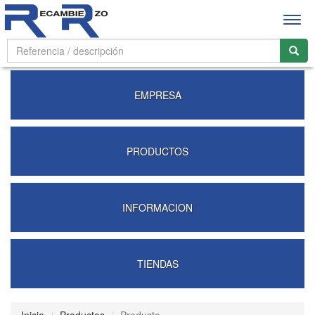
Abrir
men
EMPRESA
PRODUCTOS
INFORMACION
TIENDAS