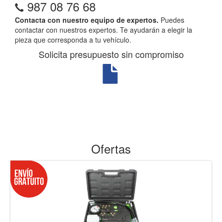
987 08 76 68
Contacta con nuestro equipo de expertos.
Puedes
contactar con nuestros expertos. Te ayudarán a elegir la
pieza que corresponda a tu vehículo.
Solicita presupuesto sin compromiso
Ofertas